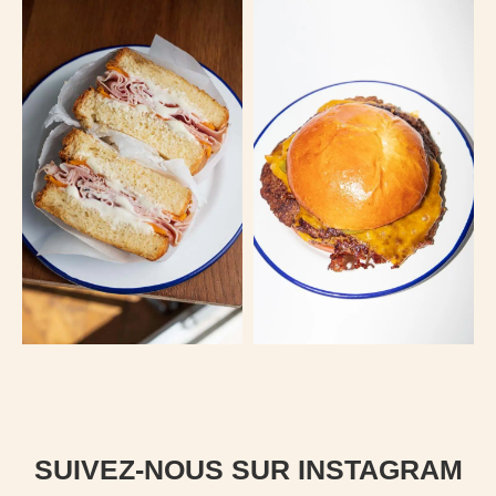
SUIVEZ-NOUS SUR INSTAGRAM