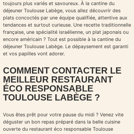
toujours plus variés et savoureux. À la cantine du
déjeuner Toulouse Labège, vous allez découvrir des
plats concoctés par une équipe qualifiée, attentive aux
tendances et surtout curieuse. Une recette traditionnelle
française, une spécialité israélienne, un plat japonais ou
encore américain ? Tout est possible à la cantine du
déjeuner Toulouse Labège. Le dépaysement est garanti
et vos papilles vont adorer.
COMMENT CONTACTER LE
MEILLEUR RESTAURANT
ÉCO RESPONSABLE
TOULOUSE LABÈGE ?
Vous êtes prêt pour votre pause du midi ? Venez vite
déguster un bon repas préparé dans la belle cuisine
ouverte du restaurant éco responsable Toulouse