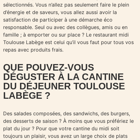
sélectionnés. Vous n’allez pas seulement faire le plein
d’énergie et de saveurs, vous allez aussi avoir la
satisfaction de participer à une démarche éco
responsable. Seul ou avec des collègues, amis ou en
famille ; à emporter ou sur place ? Le restaurant midi
Toulouse Labège est celui qu’il vous faut pour tous vos
repas avec produits frais.
QUE POUVEZ-VOUS
DÉGUSTER À LA CANTINE
DU DÉJEUNER TOULOUSE
LABÈGE ?
Des salades composées, des sandwichs, des burgers,
des desserts de saison ? À moins que vous préfériez le
plat du jour ? Pour que votre cantine du midi soit
toujours un plaisir, vous avez un large choix de plats