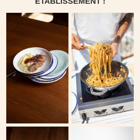
ÉTABLISSEMENT !