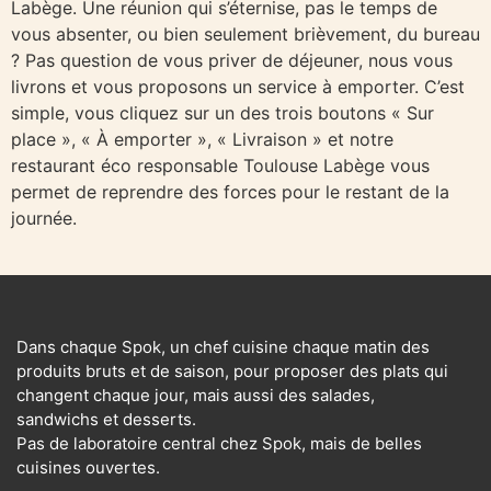
Labège. Une réunion qui s’éternise, pas le temps de
vous absenter, ou bien seulement brièvement, du bureau
? Pas question de vous priver de déjeuner, nous vous
livrons et vous proposons un service à emporter. C’est
simple, vous cliquez sur un des trois boutons « Sur
place », « À emporter », « Livraison » et notre
restaurant éco responsable Toulouse Labège vous
permet de reprendre des forces pour le restant de la
journée.
Dans chaque Spok, un chef cuisine chaque matin des
produits bruts et de saison, pour proposer des plats qui
changent chaque jour, mais aussi des salades,
sandwichs et desserts.
Pas de laboratoire central chez Spok, mais de belles
cuisines ouvertes.