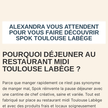
ALEXANDRA VOUS ATTENDENT
POUR VOUS FAIRE DÉCOUVRIR
SPOK TOULOUSE LABÈGE
POURQUOI DÉJEUNER AU
RESTAURANT MIDI
TOULOUSE LABÈGE ?
Parce que manger rapidement ce n’est pas synonyme
de manger mal, Spok réinvente la pause déjeuner avec
une cantine de chef créative, saine et variée. Tout est
fabriqué sur place au restaurant midi Toulouse Labège
et avec des produits frais et locaux soigneusement