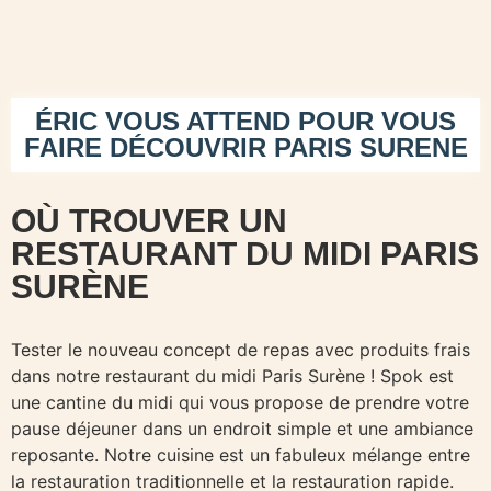
ÉRIC VOUS ATTEND POUR VOUS
FAIRE DÉCOUVRIR PARIS SURENE
OÙ TROUVER UN
RESTAURANT DU MIDI PARIS
SURÈNE
Tester le nouveau concept de repas avec produits frais
dans notre restaurant du midi Paris Surène ! Spok est
une cantine du midi qui vous propose de prendre votre
pause déjeuner dans un endroit simple et une ambiance
reposante. Notre cuisine est un fabuleux mélange entre
la restauration traditionnelle et la restauration rapide.