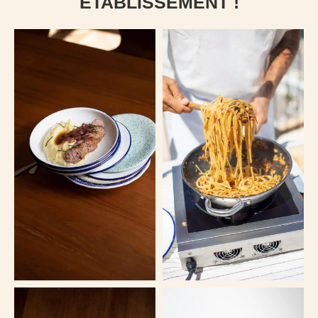
ÉTABLISSEMENT !