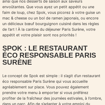
ainsi que nos desserts de saison aux saveurs
envoûtantes. Que vous ayez un petit appétit ou une
faim de loup, chez Spok, vous picorez à votre guise un
mac & cheese ou un bol de ramen japonais, ou encore
un délicieux bœuf bourguignon cuisiné dans les règles
de l’art ! À la cantine du déjeuner Paris Surène, votre
appétit et votre plaisir sont nos priorités !
SPOK : LE RESTAURANT
ÉCO RESPONSABLE PARIS
SURÈNE
Le concept de Spok est simple : il s’agit d’un restaurant
éco responsable Paris Surène qui vous accueille
agréablement sur place. Vous pouvez également
prendre votre menu à emporter si vous préférez
profiter de la fraîcheur des journées estivales, à l’ombre,
dans un parc. Afin de s’adapter à votre emploi du