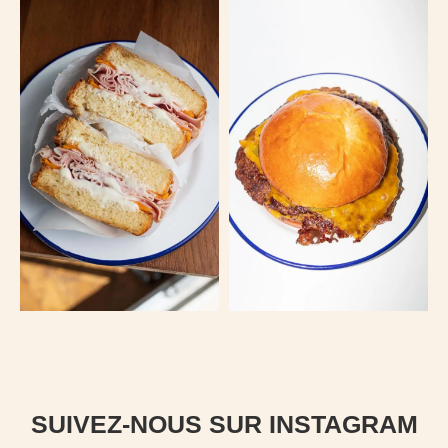
SUIVEZ-NOUS SUR INSTAGRAM