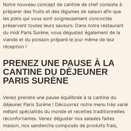
Notre nouveau concept de cantine de chef consiste à
préparer des fruits et des légumes de saison afin que
les plats qui vous sont soigneusement concoctés
préservent toutes leurs saveurs. Dans notre restaurant
du midi Paris Surène, vous dégustez également de la
viande et du poisson préparé le jour même de leur
réception !
PRENEZ UNE PAUSE À LA
CANTINE DU DÉJEUNER
PARIS SURÈNE
Venez prendre une pause équilibrée à la cantine du
déjeuner Paris Surène ! Découvrez notre menu très varié
mêlant spécialités du monde et recettes traditionnelles
réconfortantes. Venez déguster nos salades faites
maison, nos sandwichs composés de produits frais,