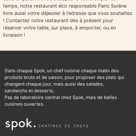
temps, notre restaurant éco responsable Paris Surène
livre aussi votre déjeuner à l’adresse que vous souhaitez
! Contactez notre restaurant dès à présent pour
réserver votre table, sur place, à emporter, ou en
livraison !
Dans chaque Spok, un chef cuisine chaque matin des
produits bruts et de saison, pour proposer des plats qui
changent chaque jour, mais aussi des salades,
sandwichs et desserts.
Pas de laboratoire central chez Spok, mais de belles
cuisines ouvertes.